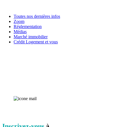
Toutes nos dernières infos
Zoom
Réglementation
Médias
Marché immobilier
Crédit Logement et vous
Inscrivez-vous
à