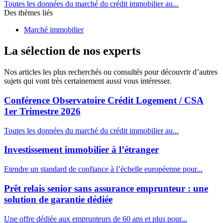
Toutes les données du marché du crédit immobilier au...
Des thèmes liés
Marché immobilier
La sélection de nos experts
Nos articles les plus recherchés ou consultés pour découvrir d’autres
sujets qui vont très certainement aussi vous intéresser.
Conférence Observatoire Crédit Logement / CSA
1er Trimestre 2026
Toutes les données du marché du crédit immobilier au...
Investissement immobilier à l’étranger
Etendre un standard de confiance à l’échelle européenne pour...
Prêt relais senior sans assurance emprunteur : une
solution de garantie dédiée
Une offre dédiée aux emprunteurs de 60 ans et plus pour...