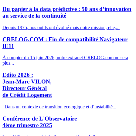
Du papier à la data prédictive : 50 ans d’innovation
au service de la continuité
Depuis 1975, nos outils ont évolué mais notre mission, elle,...
CRELOG.COM : Fin de compatibilité Navigateur
IE11
À compter du 15 juin 2026, notre extranet CRELOG.com ne sera
plus...
Edito 2026 :
Jean-Marc VILON,
Directeur Général
de Crédit Logement
"Dans un contexte de transition écologique et d’instabilité...
Conférence de L'Observatoire
4ème trimestre 2025