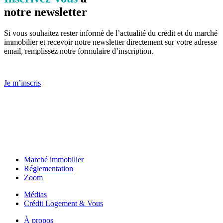
notre newsletter
Si vous souhaitez rester informé de l’actualité du crédit et du marché
immobilier et recevoir notre newsletter directement sur votre adresse
email, remplissez notre formulaire d’inscription.
Je m’inscris
Marché immobilier
Réglementation
Zoom
Médias
Crédit Logement & Vous
À propos