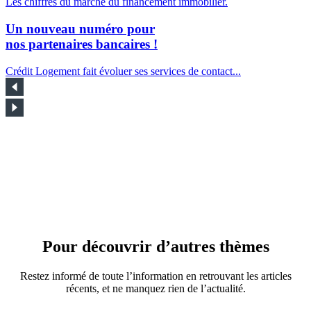
Les chiffres du marché du financement immobilier.
Un nouveau numéro pour
nos partenaires bancaires !
Crédit Logement fait évoluer ses services de contact...
Pour découvrir d’autres thèmes
Restez informé de toute l’information en retrouvant les articles
récents, et ne manquez rien de l’actualité.