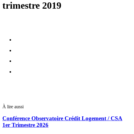
trimestre 2019
À lire aussi
Conférence Observatoire Crédit Logement / CSA
1er Trimestre 2026