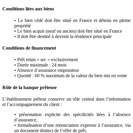
Conditions liées aux biens
• Le bien cédé doit être situé en France et détenu en pleine
propriété
• Le bien acquis (neuf ou ancien) doit être situé en France
• Il doit être destiné à devenir la résidence principale
Conditions de financement
• Prêt relais « sec » exclusivement
• Durée maximale : 24 mois
• Absence d’assurance emprunteur
• Quotité : 60 % maximum de la valeur du bien mis en vente
Rôle de la banque prêteuse
L’établissement prêteur conserve un rôle central dans l’information
et l’accompagnement du client :
• présentation explicite des spécificités liées à l’absence
d’assurance,
• formalisation d’une renonciation expresse à l’assurance, via
un document distinct de l’offre de prêt,