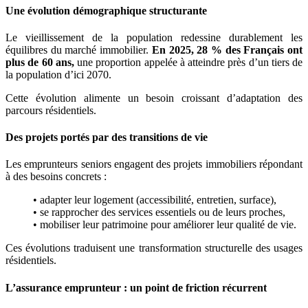
Une évolution démographique structurante
Le vieillissement de la population redessine durablement les
équilibres du marché immobilier.
En 2025, 28 % des Français ont
plus de 60 ans,
une proportion appelée à atteindre près d’un tiers de
la population d’ici 2070.
Cette évolution alimente un besoin croissant d’adaptation des
parcours résidentiels.
Des projets portés par des transitions de vie
Les emprunteurs seniors engagent des projets immobiliers répondant
à des besoins concrets :
• adapter leur logement (accessibilité, entretien, surface),
• se rapprocher des services essentiels ou de leurs proches,
• mobiliser leur patrimoine pour améliorer leur qualité de vie.
Ces évolutions traduisent une transformation structurelle des usages
résidentiels.
L’assurance emprunteur : un point de friction récurrent