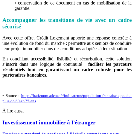
• conservation de ce document en cas de mobilisation de la
garantie.
Accompagner les transitions de vie avec un cadre
sécurisé
Avec cette offre, Crédit Logement apporte une réponse concrète à
une évolution de fond du marché : permettre aux seniors de conduire
leur projet immobilier dans des conditions adaptées à leur situation.
En conciliant accessibilité, lisibilité et sécurisation, cette solution
s’inscrit dans une logique de continuité :
faciliter les parcours
résidentiels tout en garantissant un cadre robuste pour les
partenaires bancaires.
• Source :
https://batizoom.ademe.fr/indicateurs/population-francaise-agee-de-
plus-de-60-et-75-ans
À lire aussi
Investissement immobilier à l’étranger