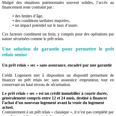
Malgré des situations patrimoniales souvent solides, l’accès au
financement reste contraint par :
• des limites d’âge,
• des conditions tarifaires majorées,
• un impact potentiel sur le taux d’usure.
Ces facteurs constituent un frein, y compris pour des opérations par
nature sécurisées comme le prêt relais.
Une solution de garantie pour permettre le prêt
relais senior
Un prêt relais « sec » sans assurance, encadré par une garantie
Crédit Logement met à disposition un dispositif permettant de
financer un prêt relais sec sans assurance emprunteur, tout en
conservant un haut niveau de sécurisation.
Le prêt relais « sec » est un crédit immobilier à courte durée,
généralement compris entre 12 et 24 mois, destiné à financer
l’achat d’un nouveau logement avant la vente du logement
actuel.
Contrairement à un prêt relais « classique », il n’est pas complété par