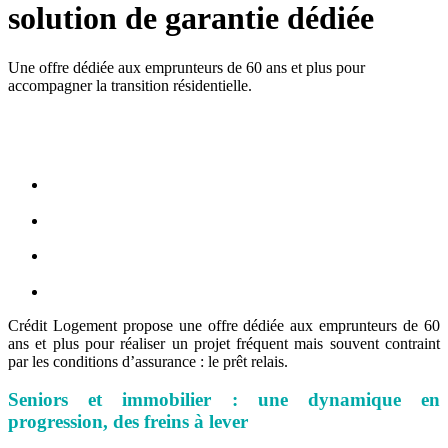
solution de garantie dédiée
Une offre dédiée aux emprunteurs de 60 ans et plus pour
accompagner la transition résidentielle.
Crédit Logement propose une offre dédiée aux emprunteurs de 60
ans et plus pour réaliser un projet fréquent mais souvent contraint
par les conditions d’assurance : le prêt relais.
Seniors et immobilier : une dynamique en
progression, des freins à lever