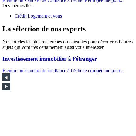
Etendre un standard de confiance à l’échelle européenne pour...
Des thèmes liés
Crédit Logement et vous
La sélection de nos experts
Nos articles les plus recherchés ou consultés pour découvrir d’autres
sujets qui vont très certainement aussi vous intéresser.
Investissement immobilier à l’étranger
Etendre un standard de confiance à l’échelle européenne pour...