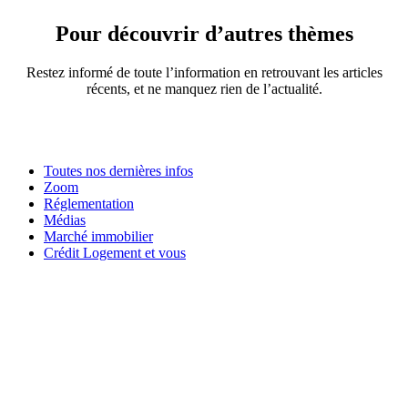
Pour découvrir d’autres thèmes
Restez informé de toute l’information en retrouvant les articles
récents, et ne manquez rien de l’actualité.
Toutes nos dernières infos
Zoom
Réglementation
Médias
Marché immobilier
Crédit Logement et vous