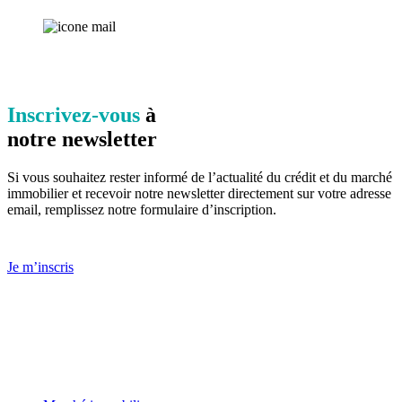
Inscrivez-vous
à
notre newsletter
Si vous souhaitez rester informé de l’actualité du crédit et du marché
immobilier et recevoir notre newsletter directement sur votre adresse
email, remplissez notre formulaire d’inscription.
Je m’inscris