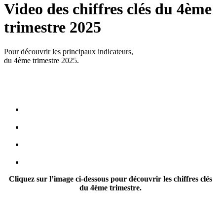
Video des chiffres clés du 4ème
trimestre 2025
Pour découvrir les principaux indicateurs,
du 4ème trimestre 2025.
Cliquez sur l’image ci-dessous pour découvrir les chiffres clés
du 4ème trimestre.