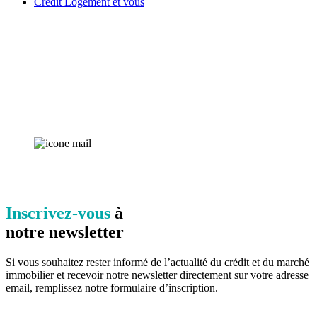
Crédit Logement et vous
Inscrivez-vous
à
notre newsletter
Si vous souhaitez rester informé de l’actualité du crédit et du marché
immobilier et recevoir notre newsletter directement sur votre adresse
email, remplissez notre formulaire d’inscription.