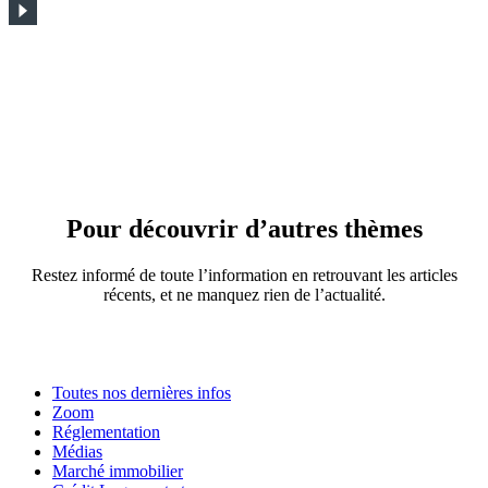
Pour découvrir d’autres thèmes
Restez informé de toute l’information en retrouvant les articles
récents, et ne manquez rien de l’actualité.
Toutes nos dernières infos
Zoom
Réglementation
Médias
Marché immobilier