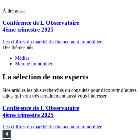
À lire aussi
Conférence de L'Observatoire
4ème trimestre 2025
Les chiffres du marché du financement immobilier.
Des thèmes liés
Médias
Marché immobilier
La sélection de nos experts
Nos articles les plus recherchés ou consultés pour découvrir d’autres
sujets qui vont très certainement aussi vous intéresser.
Conférence de L'Observatoire
4ème trimestre 2025
Les chiffres du marché du financement immobilier.