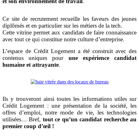
et son environnement de travail
.
Ce site de recrutement recueille les faveurs des jeunes
diplômés et en particulier sur les métiers de la tech.
Cette vitrine permet aux candidats de faire connaissance
avec tout ce qui constitue notre culture d’entreprise.
L’espace de Crédit Logement a été construit avec des
contenus uniques pour
une expérience candidat
humaine et attrayante
.
Ils y trouveront ainsi toutes les informations utiles sur
Crédit Logement : une présentation de la société, les
offres d’emploi, notre mode de vie, les technologies
utilisées… Bref,
tout ce qu’un candidat recherche au
premier coup d’œil !