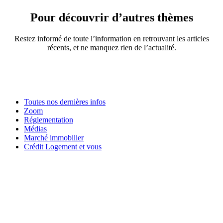
Pour découvrir d’autres thèmes
Restez informé de toute l’information en retrouvant les articles
récents, et ne manquez rien de l’actualité.
Toutes nos dernières infos
Zoom
Réglementation
Médias
Marché immobilier
Crédit Logement et vous