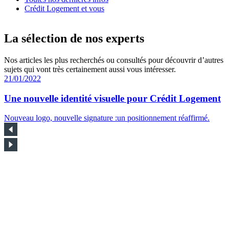
Crédit Logement et vous
La sélection de nos experts
Nos articles les plus recherchés ou consultés pour découvrir d’autres
sujets qui vont très certainement aussi vous intéresser.
21/01/2022
Une nouvelle identité visuelle pour Crédit Logement
Nouveau logo, nouvelle signature :un positionnement réaffirmé.