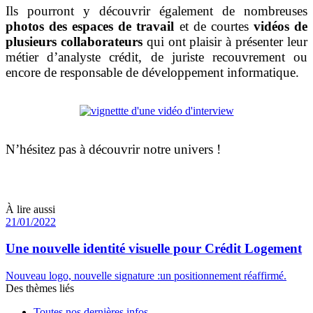
Ils pourront y découvrir également de nombreuses
photos des espaces de travail
et de courtes
vidéos de
plusieurs collaborateurs
qui ont plaisir à présenter leur
métier d’analyste crédit, de juriste recouvrement ou
encore de responsable de développement informatique.
N’hésitez pas à découvrir notre univers !
À lire aussi
21/01/2022
Une nouvelle identité visuelle pour Crédit Logement
Nouveau logo, nouvelle signature :un positionnement réaffirmé.
Des thèmes liés
Toutes nos dernières infos