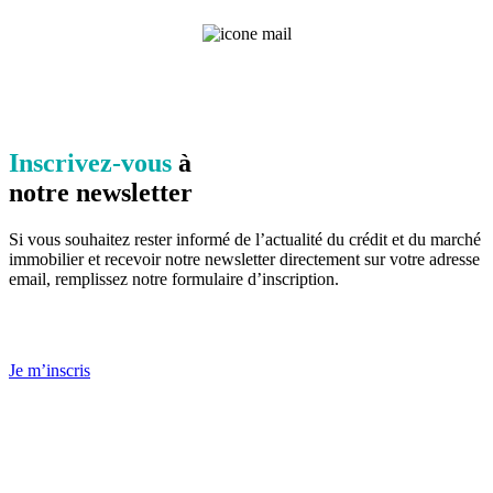
Inscrivez-vous
à
notre newsletter
Si vous souhaitez rester informé de l’actualité du crédit et du marché
immobilier et recevoir notre newsletter directement sur votre adresse
email, remplissez notre formulaire d’inscription.
Je m’inscris