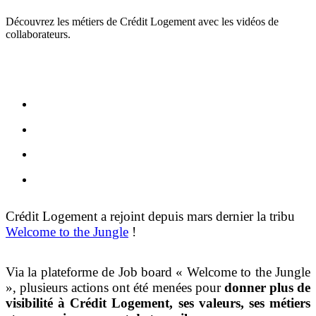
Découvrez les métiers de Crédit Logement avec les vidéos de
collaborateurs.
Crédit Logement a rejoint depuis mars dernier la tribu
Welcome to the Jungle
!
Via la plateforme de Job board « Welcome to the Jungle
», plusieurs actions ont été menées pour
donner plus de
visibilité à Crédit Logement, ses valeurs, ses métiers