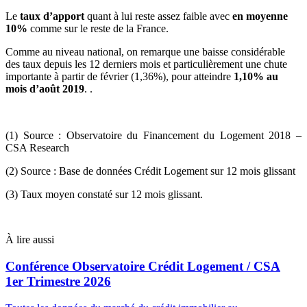
Le
taux d’apport
quant à lui reste assez faible avec
en moyenne
10%
comme sur le reste de la France.
Comme au niveau national, on remarque une baisse considérable
des taux depuis les 12 derniers mois et particulièrement une chute
importante à partir de février (1,36%), pour atteindre
1,10% au
mois d’août 2019
. .
(1) Source : Observatoire du Financement du Logement 2018 –
CSA Research
(2) Source : Base de données Crédit Logement sur 12 mois glissant
(3) Taux moyen constaté sur 12 mois glissant.
À lire aussi
Conférence Observatoire Crédit Logement / CSA
1er Trimestre 2026