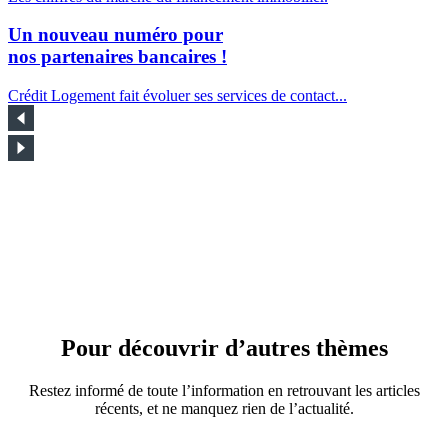
Un nouveau numéro pour
nos partenaires bancaires !
Crédit Logement fait évoluer ses services de contact...
Pour découvrir d’autres thèmes
Restez informé de toute l’information en retrouvant les articles
récents, et ne manquez rien de l’actualité.