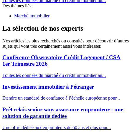
Toutes les données du marché du crédit immobilier au...
Des thèmes liés
Marché immobilier
La sélection de nos experts
Nos articles les plus recherchés ou consultés pour découvrir d’autres
sujets qui vont très certainement aussi vous intéresser.
Conférence Observatoire Crédit Logement / CSA
1er Trimestre 2026
Toutes les données du marché du crédit immobilier au...
Investissement immobilier à l’étranger
Etendre un standard de confiance à l’échelle européenne pour...
Prêt relais senior sans assurance emprunteur : une
solution de garantie dédiée
Une offre dédiée aux emprunteurs de 60 ans et plus pour...