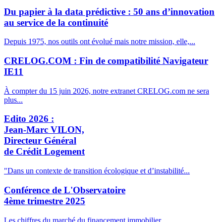
Du papier à la data prédictive : 50 ans d’innovation
au service de la continuité
Depuis 1975, nos outils ont évolué mais notre mission, elle,...
CRELOG.COM : Fin de compatibilité Navigateur
IE11
À compter du 15 juin 2026, notre extranet CRELOG.com ne sera
plus...
Edito 2026 :
Jean-Marc VILON,
Directeur Général
de Crédit Logement
"Dans un contexte de transition écologique et d’instabilité...
Conférence de L'Observatoire
4ème trimestre 2025
Les chiffres du marché du financement immobilier.