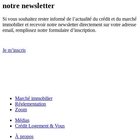
notre newsletter
Si vous souhaitez rester informé de l’actualité du crédit et du marché
immobilier et recevoir notre newsletter directement sur votre adresse
email, remplissez notre formulaire d’inscription.
Je m’inscris
Marché immobilier
Réglementation
Zoom
Médias
Crédit Logement & Vous
À propos