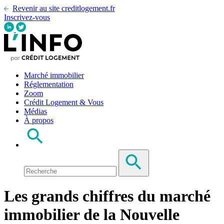
Revenir au site creditlogement.fr
Inscrivez-vous
Marché immobilier
Réglementation
Zoom
Crédit Logement & Vous
Médias
À propos
Les grands chiffres du marché
immobilier de la Nouvelle