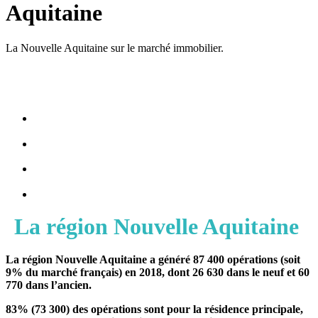
Aquitaine
La Nouvelle Aquitaine sur le marché immobilier.
La région Nouvelle Aquitaine
La région Nouvelle Aquitaine a généré 87 400 opérations (soit
9% du marché français) en 2018, dont 26 630 dans le neuf et 60
770 dans l’ancien.
83% (73 300) des opérations sont pour la résidence principale,