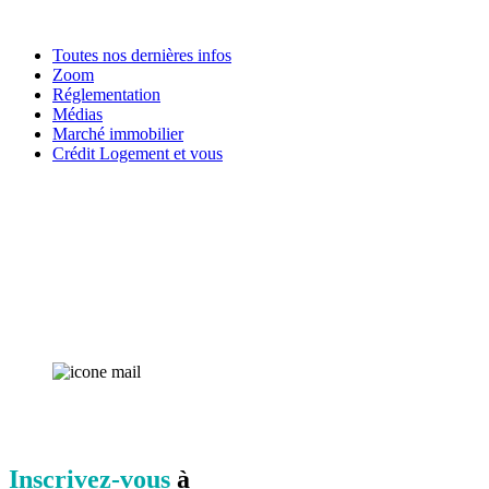
Toutes nos dernières infos
Zoom
Réglementation
Médias
Marché immobilier
Crédit Logement et vous
Inscrivez-vous
à